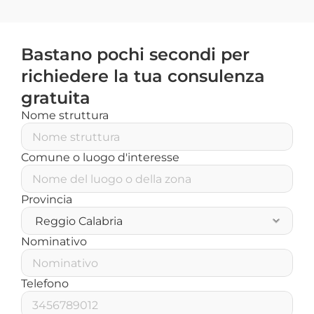
Bastano pochi secondi per 
richiedere la tua consulenza 
gratuita
Nome struttura
Comune o luogo d'interesse
Provincia
Nominativo
Telefono