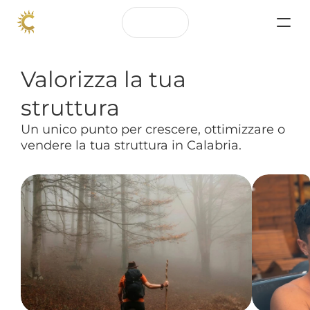
Valorizza la tua 
struttura
Un unico punto per crescere, ottimizzare o 
vendere la tua struttura in Calabria.