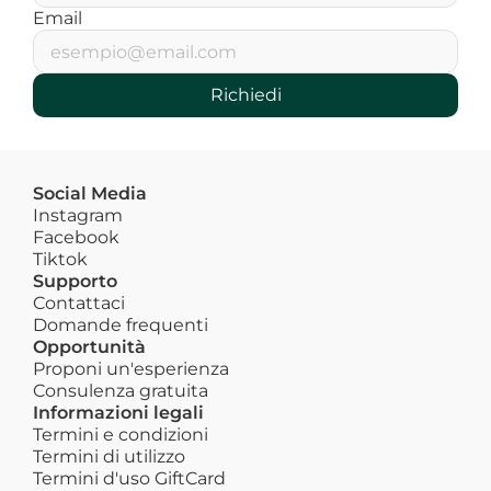
Email
Richiedi
Social Media
Instagram
Facebook
Tiktok
Supporto
Contattaci
Domande frequenti
Opportunità
Proponi un'esperienza
Consulenza gratuita
Informazioni legali
Termini e condizioni
Termini di utilizzo
Termini d'uso GiftCard