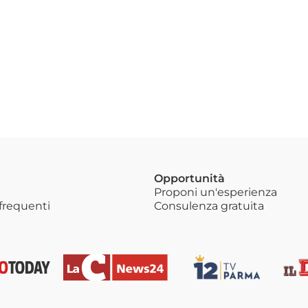
Opportunità
Proponi un'esperienza
requenti
Consulenza gratuita