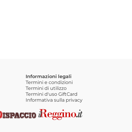
Informazioni legali
Termini e condizioni
Termini di utilizzo
Termini d'uso GiftCard
Informativa sulla privacy