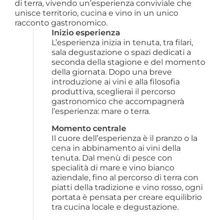
di terra, vivendo un’esperienza conviviale che
unisce territorio, cucina e vino in un unico
racconto gastronomico.
Inizio esperienza
L’esperienza inizia in tenuta, tra filari, 
sala degustazione o spazi dedicati a 
seconda della stagione e del momento 
della giornata. Dopo una breve 
introduzione ai vini e alla filosofia 
produttiva, sceglierai il percorso 
gastronomico che accompagnerà 
l’esperienza: mare o terra.
Momento centrale
Il cuore dell’esperienza è il pranzo o la 
cena in abbinamento ai vini della 
tenuta. Dal menù di pesce con 
specialità di mare e vino bianco 
aziendale, fino al percorso di terra con 
piatti della tradizione e vino rosso, ogni 
portata è pensata per creare equilibrio 
tra cucina locale e degustazione.