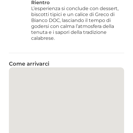
Rientro
L’esperienza si conclude con dessert, 
biscotti tipici e un calice di Greco di 
Bianco DOC, lasciando il tempo di 
godersi con calma l’atmosfera della 
tenuta e i sapori della tradizione 
calabrese.
Come arrivarci