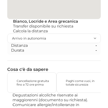
Bianco, Locride e Area grecanica
Transfer disponibile su richiesta
Calcola la distanza 
Distanza
-
Durata
-
Cosa c'è da sapere
Cancellazione gratuita 
Paghi come vuoi, in 
fino a 72 ore prima
totale sicurezza
Degustazioni alcoliche riservate ai
maggiorenni (documento su richiesta).
Comunicare allergie/intolleranze in