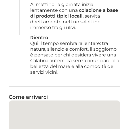
Al mattino, la giornata inizia 
lentamente con una 
colazione a base 
di prodotti tipici locali
, servita 
direttamente nel tuo salottino 
immerso tra gli ulivi.
Rientro
Qui il tempo sembra rallentare: tra 
natura, silenzio e comfort, il soggiorno 
è pensato per chi desidera vivere una 
Calabria autentica senza rinunciare alla 
bellezza del mare e alla comodità dei 
servizi vicini.
Come arrivarci