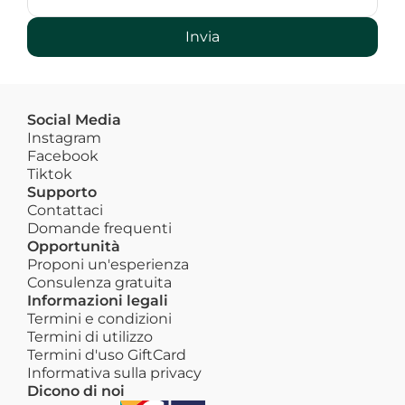
Invia
Social Media
Instagram
Facebook
Tiktok
Supporto
Contattaci
Domande frequenti
Opportunità
Proponi un'esperienza
Consulenza gratuita
Informazioni legali
Termini e condizioni
Termini di utilizzo
Termini d'uso GiftCard
Informativa sulla privacy
Dicono di noi