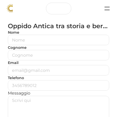
Nome
Cognome
Email
Telefono
Messaggio