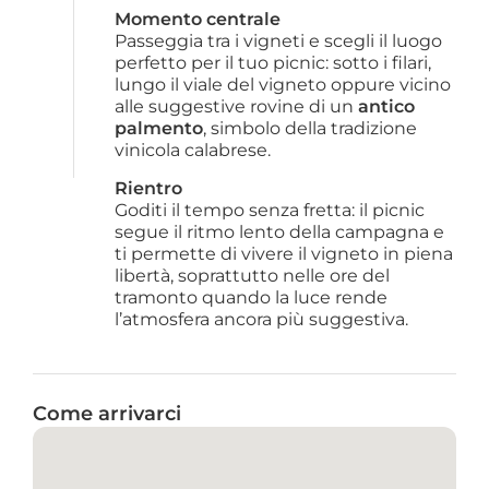
Momento centrale
Passeggia tra i vigneti e scegli il luogo 
perfetto per il tuo picnic: sotto i filari, 
lungo il viale del vigneto oppure vicino 
alle suggestive rovine di un 
antico 
palmento
, simbolo della tradizione 
vinicola calabrese.
Rientro
Goditi il tempo senza fretta: il picnic 
segue il ritmo lento della campagna e 
ti permette di vivere il vigneto in piena 
libertà, soprattutto nelle ore del 
tramonto quando la luce rende 
l’atmosfera ancora più suggestiva.
Come arrivarci