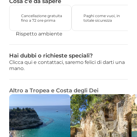
Cosa c'è da sapere
Cancellazione gratuita 
Paghi come vuoi, in 
fino a 72 ore prima
totale sicurezza
Rispetto ambiente
Hai dubbi o richieste speciali?
Clicca qui e contattaci, saremo felici di darti una 
mano.
Altro a Tropea e Costa degli Dei