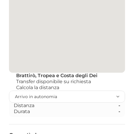
Brattirò, Tropea e Costa degli Dei
Transfer disponibile su richiesta
Calcola la distanza 
Distanza
-
Durata
-