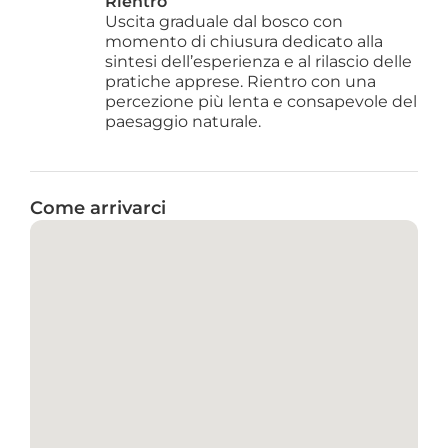
Rientro
Uscita graduale dal bosco con 
momento di chiusura dedicato alla 
sintesi dell’esperienza e al rilascio delle 
pratiche apprese. Rientro con una 
percezione più lenta e consapevole del 
paesaggio naturale.
Come arrivarci