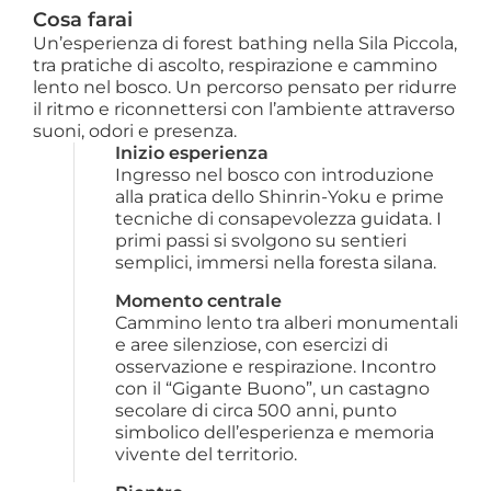
Cosa farai
Un’esperienza di forest bathing nella Sila Piccola,
tra pratiche di ascolto, respirazione e cammino
lento nel bosco. Un percorso pensato per ridurre
il ritmo e riconnettersi con l’ambiente attraverso
suoni, odori e presenza.
Inizio esperienza
Ingresso nel bosco con introduzione 
alla pratica dello Shinrin-Yoku e prime 
tecniche di consapevolezza guidata. I 
primi passi si svolgono su sentieri 
semplici, immersi nella foresta silana.
Momento centrale
Cammino lento tra alberi monumentali 
e aree silenziose, con esercizi di 
osservazione e respirazione. Incontro 
con il “Gigante Buono”, un castagno 
secolare di circa 500 anni, punto 
simbolico dell’esperienza e memoria 
vivente del territorio.