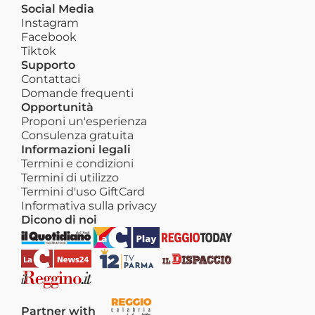
Social Media
Instagram
Facebook
Tiktok
Supporto
Contattaci
Domande frequenti
Opportunità
Proponi un'esperienza
Consulenza gratuita
Informazioni legali
Termini e condizioni
Termini di utilizzo
Termini d'uso GiftCard
Informativa sulla privacy
Dicono di noi
Partner with