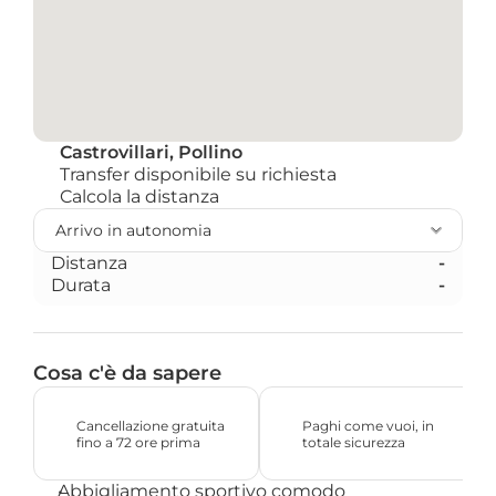
Castrovillari, Pollino
Transfer disponibile su richiesta
Calcola la distanza 
Distanza
-
Durata
-
Cosa c'è da sapere
Cancellazione gratuita 
Paghi come vuoi, in 
fino a 72 ore prima
totale sicurezza
Abbigliamento sportivo comodo