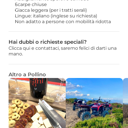
Scarpe chiuse
Giacca leggera (per i tratti serali)
Lingue: italiano (inglese su richiesta)
Non adatto a persone con mobilità ridotta
Hai dubbi o richieste speciali?
Clicca qui e contattaci, saremo felici di darti una 
mano.
Altro a Pollino