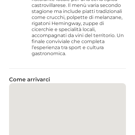
castrovillarese. Il menù varia secondo 
stagione ma include piatti tradizionali 
come crucchi, polpette di melanzane, 
rigatoni Hemingway, zuppe di 
cicerchie e specialità locali, 
accompagnati da vini del territorio. Un 
finale conviviale che completa 
l’esperienza tra sport e cultura 
gastronomica.
Come arrivarci