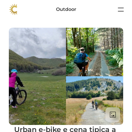
Outdoor
Urban e-bike e cena tipica a 