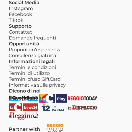
Social Media
Instagram
Facebook
Tiktok
Supporto
Contattaci
Domande frequenti
Opportunità
Proponi un'esperienza
Consulenza gratuita
Informazioni legali
Termini e condizioni
Termini di utilizzo
Termini d'uso GiftCard
Informativa sulla privacy
Dicono di noi
Partner with