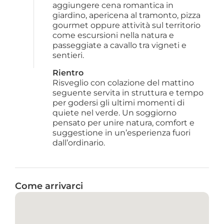
aggiungere cena romantica in 
giardino, apericena al tramonto, pizza 
gourmet oppure attività sul territorio 
come escursioni nella natura e 
passeggiate a cavallo tra vigneti e 
sentieri.
Rientro
Risveglio con colazione del mattino 
seguente servita in struttura e tempo 
per godersi gli ultimi momenti di 
quiete nel verde. Un soggiorno 
pensato per unire natura, comfort e 
suggestione in un’esperienza fuori 
dall’ordinario.
Come arrivarci