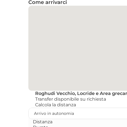
Come arrivarci
Roghudi Vecchio, Locride e Area greca
Transfer disponibile su richiesta
Calcola la distanza 
Distanza