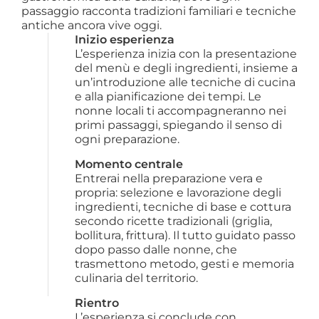
passaggio racconta tradizioni familiari e tecniche
antiche ancora vive oggi.
Inizio esperienza
L’esperienza inizia con la presentazione 
del menù e degli ingredienti, insieme a 
un’introduzione alle tecniche di cucina 
e alla pianificazione dei tempi. Le 
nonne locali ti accompagneranno nei 
primi passaggi, spiegando il senso di 
ogni preparazione.
Momento centrale
Entrerai nella preparazione vera e 
propria: selezione e lavorazione degli 
ingredienti, tecniche di base e cottura 
secondo ricette tradizionali (griglia, 
bollitura, frittura). Il tutto guidato passo 
dopo passo dalle nonne, che 
trasmettono metodo, gesti e memoria 
culinaria del territorio.
Rientro
L’esperienza si conclude con 