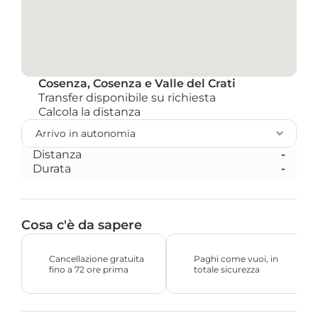
Cosenza, Cosenza e Valle del Crati
Transfer disponibile su richiesta
Calcola la distanza 
Distanza
-
Durata
-
Cosa c'è da sapere
Cancellazione gratuita 
Paghi come vuoi, in 
fino a 72 ore prima
totale sicurezza