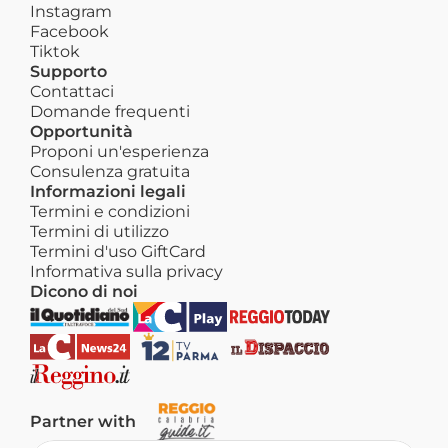
Instagram
Facebook
Tiktok
Supporto
Contattaci
Domande frequenti
Opportunità
Proponi un'esperienza
Consulenza gratuita
Informazioni legali
Termini e condizioni
Termini di utilizzo
Termini d'uso GiftCard
Informativa sulla privacy
Dicono di noi
Partner with