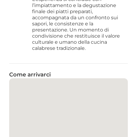
l’impiattamento e la degustazione 
finale dei piatti preparati, 
accompagnata da un confronto sui 
sapori, le consistenze e la 
presentazione. Un momento di 
condivisione che restituisce il valore 
culturale e umano della cucina 
calabrese tradizionale.
Come arrivarci